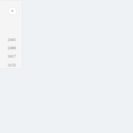
2441
2490
3417
3155