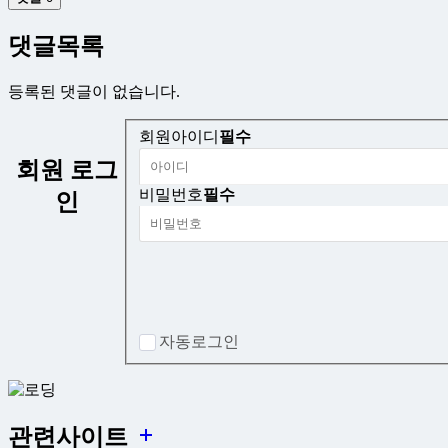
댓글목록
등록된 댓글이 없습니다.
회원아이디
필수
회원 로그
비밀번호
필수
인
자동로그인
관련사이트